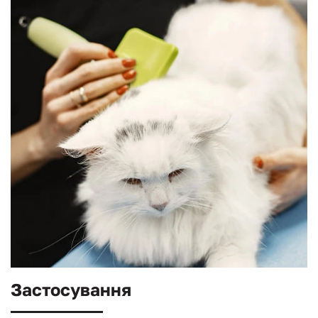
Застосування