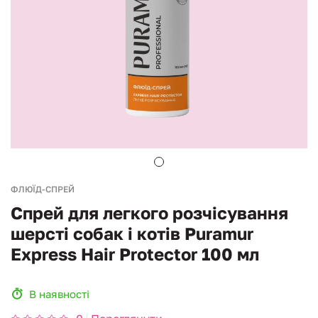
ФЛЮЇД-СПРЕЙ
Спрей для легкого розчісування
шерсті собак і котів Puramur
Express Hair Protector 100 мл
В наявності