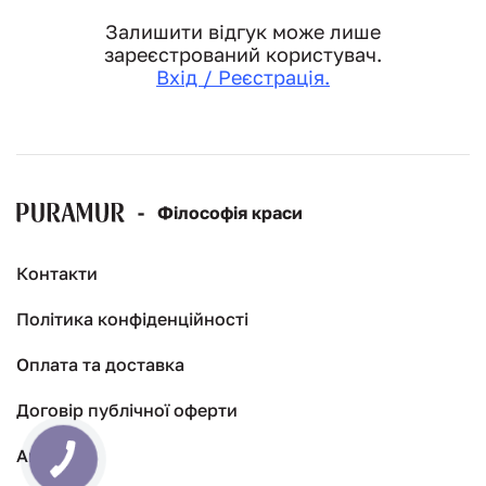
Залишити відгук може лише
зареєстрований користувач.
Вхід / Реєстрація.
-
Філософія краси
Контакти
Політика конфіденційності
Оплата та доставка
Договір публічної оферти
Акції